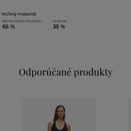
vrchný materiál
RECYKLOVANÝ POLYAMID
ELASTAN
65 %
35 %
Odporúčané produkty