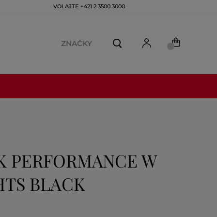
VOLAJTE +421 2 3500 3000
ZNAČKY
AK PERFORMANCE W
HTS BLACK