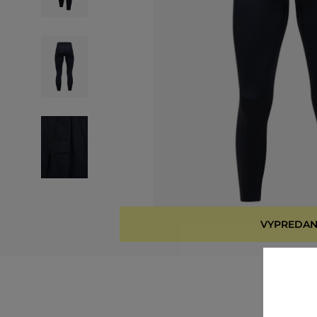
VYPREDAN