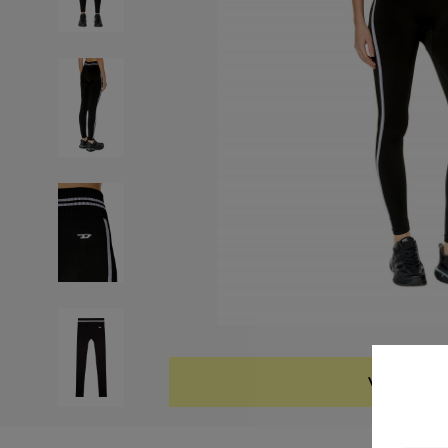
VYPREDAN