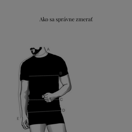
Ako sa správne zmerať