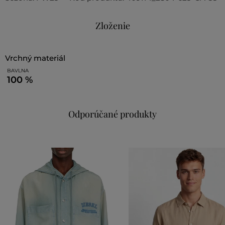
Zloženie
vrchný materiál
BAVLNA
100 %
Odporúčané produkty