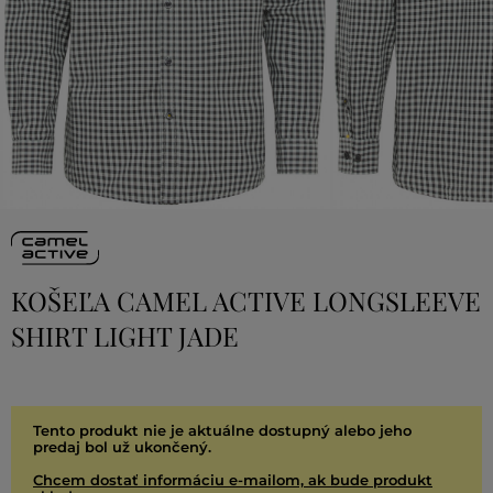
KOŠEĽA CAMEL ACTIVE LONGSLEEVE
SHIRT LIGHT JADE
Tento produkt nie je aktuálne dostupný alebo jeho
predaj bol už ukončený.
Chcem dostať informáciu e-mailom, ak bude produkt