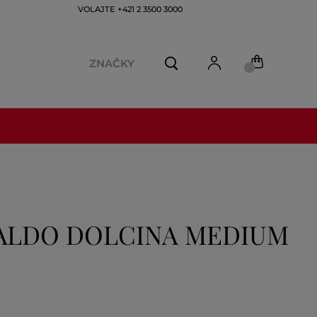
VOLAJTE +421 2 3500 3000
ZNAČKY
ALDO DOLCINA MEDIUM