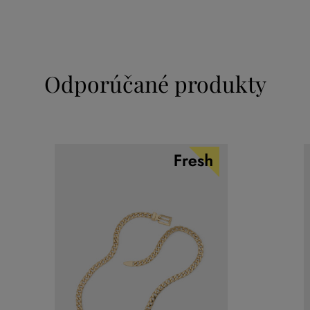
Odporúčané produkty