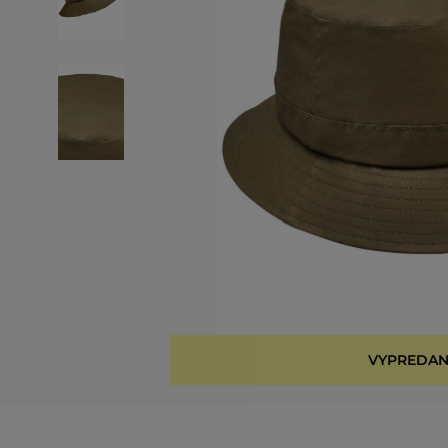
VYPREDAN