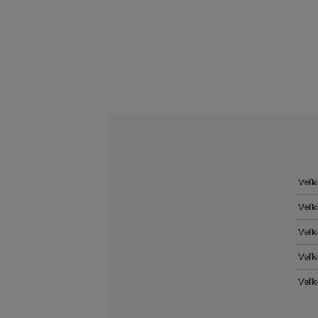
Veľk
Veľk
Veľk
Veľk
Veľk