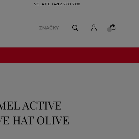
VOLAJTE +421 2 3500 3000
ZNAČKY
MEL ACTIVE
E HAT OLIVE