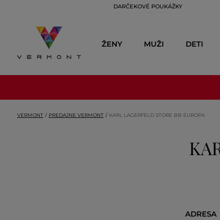
DARČEKOVÉ POUKÁŽKY
ŽENY
MUŽI
DETI
VERMONT
PREDAJNE VERMONT
KARL LAGERFELD STORE BB EUROPA
KAR
ADRESA