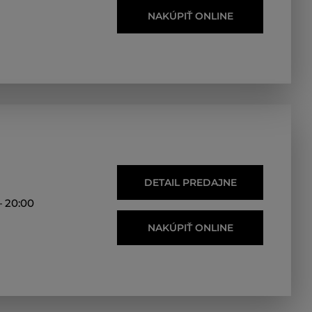
NAKÚPIŤ ONLINE
DETAIL PREDAJNE
— 20:00
NAKÚPIŤ ONLINE