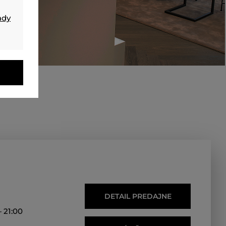
ady
DETAIL PREDAJNE
 21:00