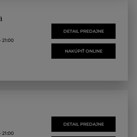
a
DETAIL PREDAJNE
 21:00
NAKÚPIŤ ONLINE
DETAIL PREDAJNE
 21:00