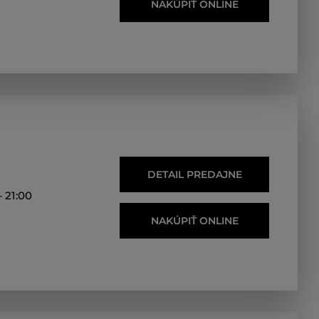
NAKÚPIŤ ONLINE
DETAIL PREDAJNE
 21:00
NAKÚPIŤ ONLINE