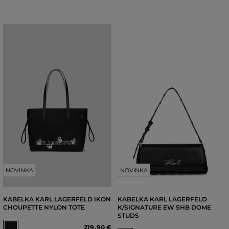
NOVINKA
NOVINKA
KABELKA KARL LAGERFELD IKON
KABELKA KARL LAGERFELD
CHOUPETTE NYLON TOTE
K/SIGNATURE EW SHB DOME
STUDS
219
,
90 €