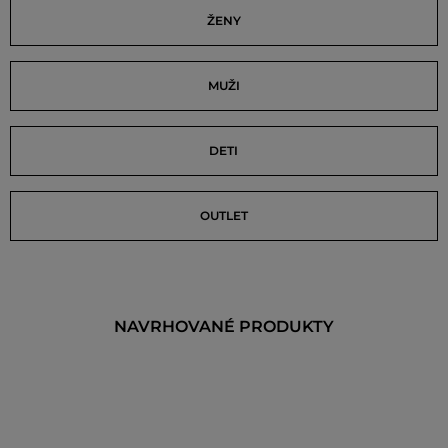
ŽENY
MUŽI
DETI
OUTLET
NAVRHOVANÉ PRODUKTY