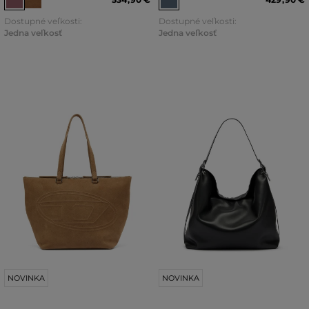
Dostupné veľkosti:
Dostupné veľkosti:
Jedna veľkosť
Jedna veľkosť
NOVINKA
NOVINKA