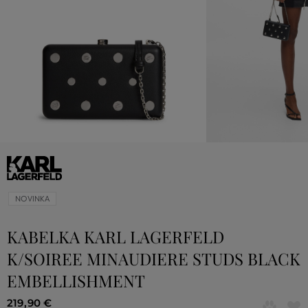
NOVINKA
KABELKA KARL LAGERFELD
K/SOIREE MINAUDIERE STUDS BLACK
EMBELLISHMENT
219
,
90 €