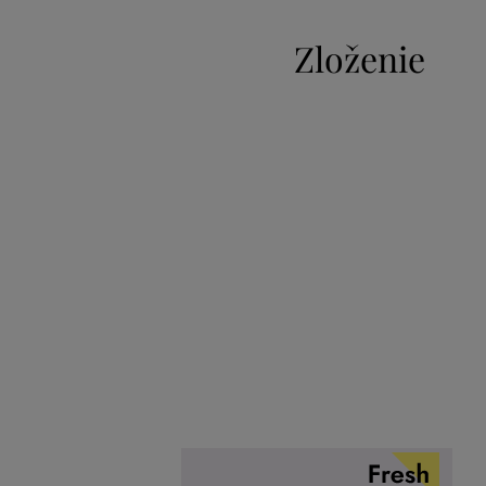
Zloženie