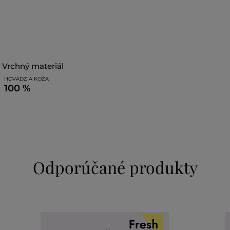
vrchný materiál
HOVÄDZIA KOŽA
100 %
Odporúčané produkty