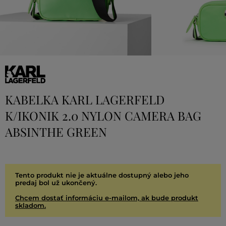
KABELKA KARL LAGERFELD
K/IKONIK 2.0 NYLON CAMERA BAG
ABSINTHE GREEN
Tento produkt nie je aktuálne dostupný alebo jeho
predaj bol už ukončený.
Chcem dostať informáciu e-mailom, ak bude produkt
skladom.