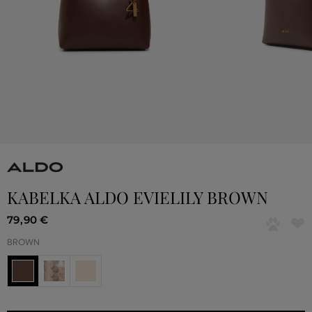
KABELKA ALDO EVIELILY BROWN
79
,
90 €
BROWN