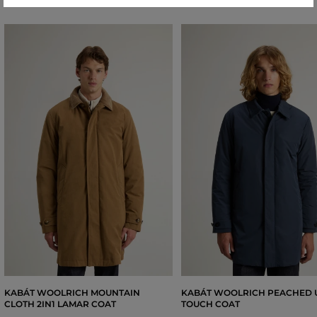
KABÁT WOOLRICH MOUNTAIN
KABÁT WOOLRICH PEACHED
CLOTH 2IN1 LAMAR COAT
TOUCH COAT