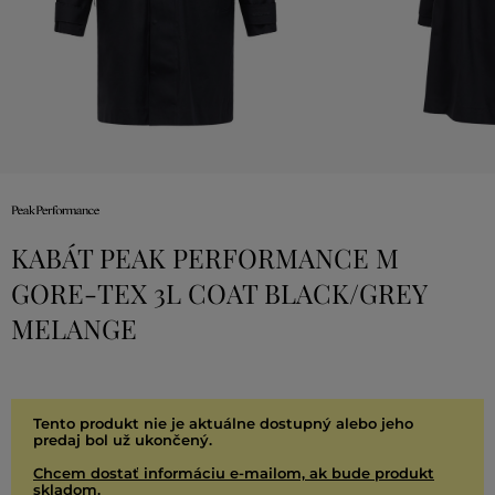
KABÁT PEAK PERFORMANCE M
GORE-TEX 3L COAT BLACK/GREY
MELANGE
Tento produkt nie je aktuálne dostupný alebo jeho
predaj bol už ukončený.
Chcem dostať informáciu e-mailom, ak bude produkt
skladom.