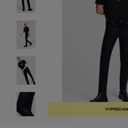
VYPREDAN