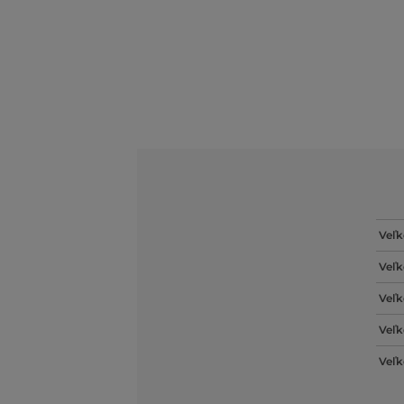
Veľk
Veľk
Veľk
Veľk
Veľk