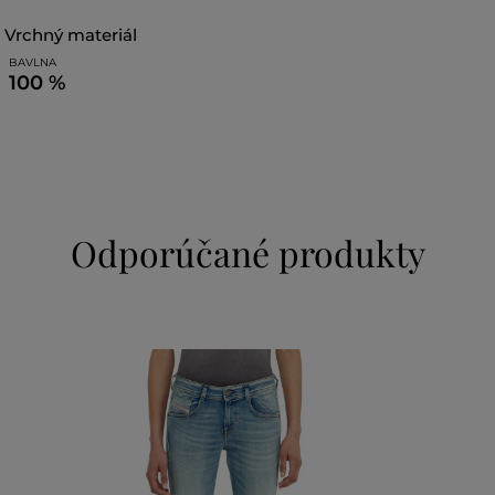
vrchný materiál
BAVLNA
100 %
Odporúčané produkty