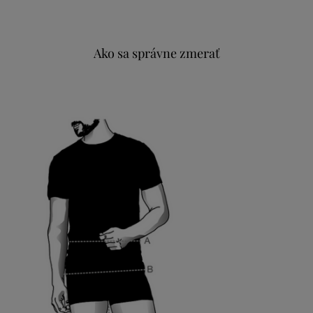
Ako sa správne zmerať