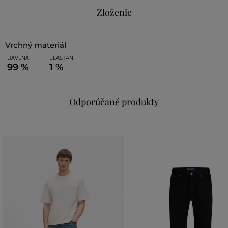
Zloženie
vrchný materiál
BAVLNA
ELASTAN
99 %
1 %
Odporúčané produkty