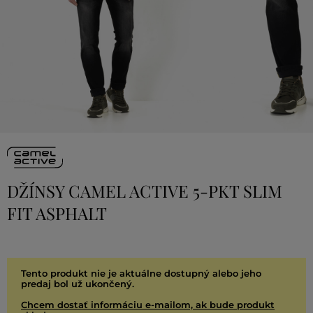
DŽÍNSY CAMEL ACTIVE 5-PKT SLIM
FIT ASPHALT
Tento produkt nie je aktuálne dostupný alebo jeho
predaj bol už ukončený.
Chcem dostať informáciu e-mailom, ak bude produkt