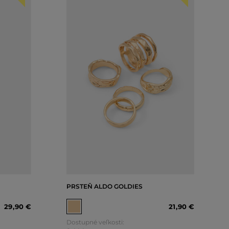
PRSTEŇ ALDO GOLDIES
29
,
90 €
21
,
90 €
Dostupné veľkosti: