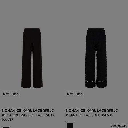
NOVINKA
NOVINKA
NOHAVICE KARL LAGERFELD
NOHAVICE KARL LAGERFELD
RSG CONTRAST DETAIL CADY
PEARL DETAIL KNIT PANTS
PANTS
274
,
90 €