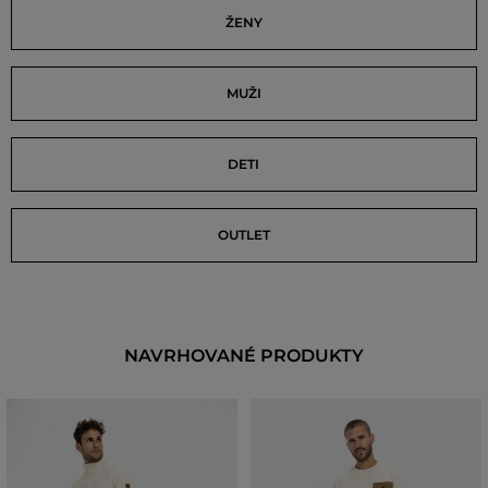
ŽENY
MUŽI
DETI
OUTLET
NAVRHOVANÉ PRODUKTY