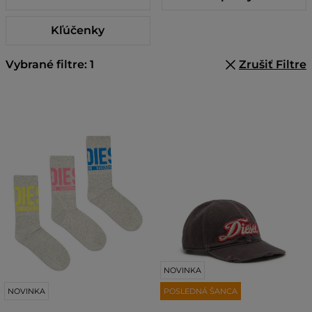
Kľúčenky
Vybrané filtre: 1
Zrušiť Filtre
NOVINKA
NOVINKA
POSLEDNÁ ŠANCA