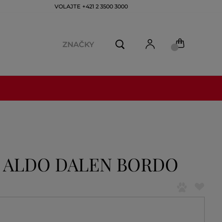
VOLAJTE +421 2 3500 3000
ZNAČKY
 ALDO DALEN BORDO