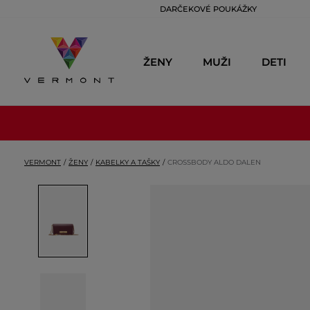
DARČEKOVÉ POUKÁŽKY
ŽENY
MUŽI
DETI
VERMONT
ŽENY
KABELKY A TAŠKY
CROSSBODY ALDO DALEN