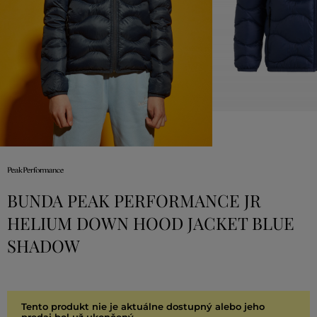
BUNDA PEAK PERFORMANCE JR
HELIUM DOWN HOOD JACKET BLUE
SHADOW
Tento produkt nie je aktuálne dostupný alebo jeho