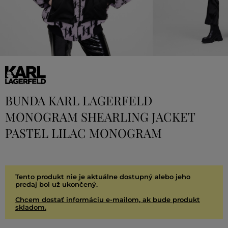
BUNDA KARL LAGERFELD
MONOGRAM SHEARLING JACKET
PASTEL LILAC MONOGRAM
Tento produkt nie je aktuálne dostupný alebo jeho
predaj bol už ukončený.
Chcem dostať informáciu e-mailom, ak bude produkt
skladom.