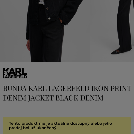
BUNDA KARL LAGERFELD IKON PRINT
DENIM JACKET BLACK DENIM
Tento produkt nie je aktuálne dostupný alebo jeho
predaj bol už ukončený.