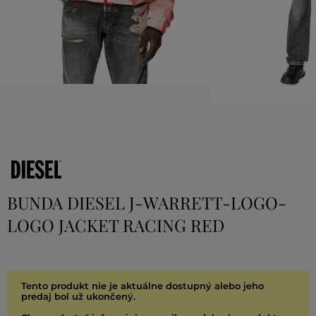
BUNDA DIESEL J-WARRETT-LOGO-
LOGO JACKET RACING RED
Tento produkt nie je aktuálne dostupný alebo jeho
predaj bol už ukončený.