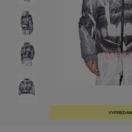
VYPREDAN