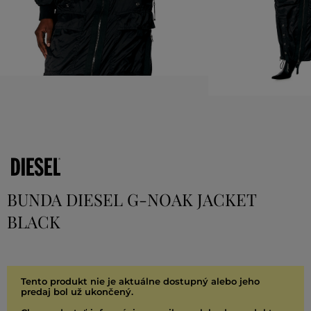
BUNDA DIESEL G-NOAK JACKET
BLACK
Tento produkt nie je aktuálne dostupný alebo jeho
predaj bol už ukončený.