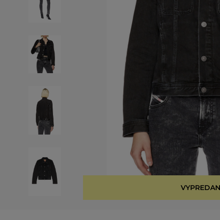
VYPREDAN