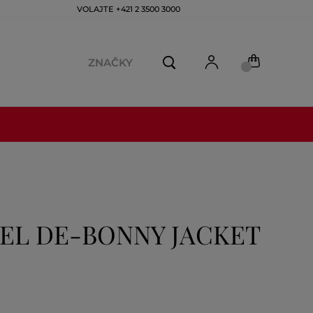
VOLAJTE +421 2 3500 3000
ZNAČKY
EL DE-BONNY JACKET