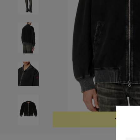
VYPREDAN