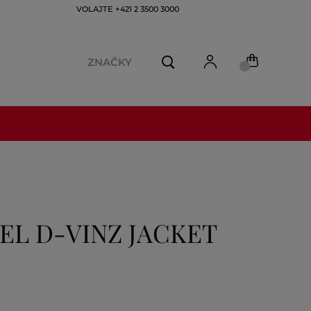
VOLAJTE +421 2 3500 3000
ZNAČKY
EL D-VINZ JACKET