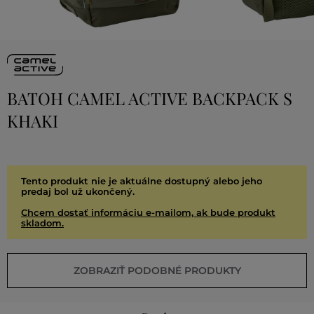
BATOH CAMEL ACTIVE BACKPACK S
KHAKI
Tento produkt nie je aktuálne dostupný alebo jeho
predaj bol už ukončený.
Chcem dostať informáciu e-mailom, ak bude produkt
skladom.
ZOBRAZIŤ PODOBNÉ PRODUKTY