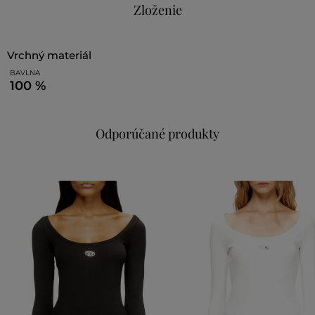
Zloženie
vrchný materiál
BAVLNA
100 %
Odporúčané produkty