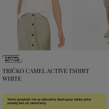
TRIČKO CAMEL ACTIVE TSHIRT
WHITE
Tento produkt nie je aktuálne dostupný alebo jeho
predaj bol už ukončený.