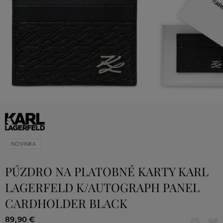
NOVINKA
PÚZDRO NA PLATOBNÉ KARTY KARL
LAGERFELD K/AUTOGRAPH PANEL
CARDHOLDER BLACK
89
,
90 €